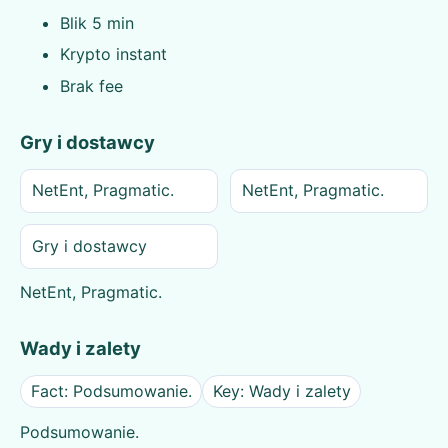
Blik 5 min
Krypto instant
Brak fee
Gry i dostawcy
NetEnt, Pragmatic.
NetEnt, Pragmatic.
Gry i dostawcy
NetEnt, Pragmatic.
Wady i zalety
Fact: Podsumowanie.
Key: Wady i zalety
Podsumowanie.