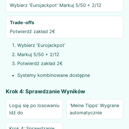
Wybierz 'Eurojackpot' Markuj 5/50 + 2/12
Trade-offs
Potwierdź zakład 2€
Wybierz 'Eurojackpot'
Markuj 5/50 + 2/12
Potwierdź zakład 2€
Systemy kombinowane dostępne
Krok 4: Sprawdzanie Wyników
Loguj się po losowaniu
'Meine Tipps' Wygrane
Idź do
automatycznie
Krok 4: Sprawdzanie