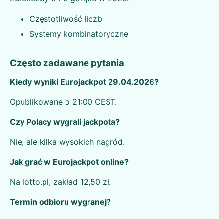
Częstotliwość liczb
Systemy kombinatoryczne
Często zadawane pytania
Kiedy wyniki Eurojackpot 29.04.2026?
Opublikowane o 21:00 CEST.
Czy Polacy wygrali jackpota?
Nie, ale kilka wysokich nagród.
Jak grać w Eurojackpot online?
Na lotto.pl, zakład 12,50 zł.
Termin odbioru wygranej?