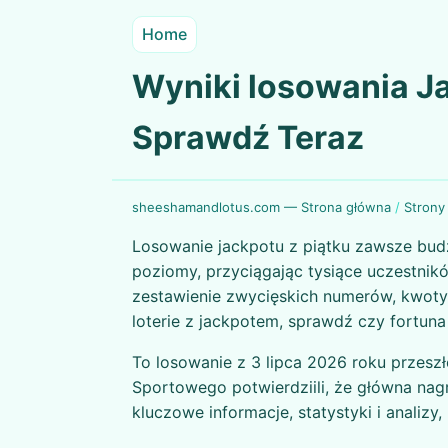
Home
Wyniki losowania Ja
Sprawdź Teraz
sheeshamandlotus.com — Strona główna
/
Strony
Losowanie jackpotu z piątku zawsze bud
poziomy, przyciągając tysiące uczestnikó
zestawienie zwycięskich numerów, kwoty w
loterie z jackpotem, sprawdź czy fortuna
To losowanie z 3 lipca 2026 roku przeszło
Sportowego potwierdziili, że główna nag
kluczowe informacje, statystyki i anali