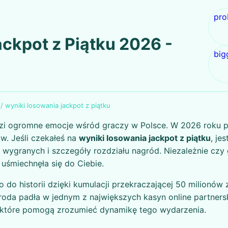
pro
ckpot z Piątku 2026 -
big
/
wyniki losowania jackpot z piątku
zi ogromne emocje wśród graczy w Polsce. W 2026 roku p
w. Jeśli czekałeś na
wyniki losowania jackpot z piątku
, je
ygranych i szczegóły rozdziału nagród. Niezależnie czy gr
 uśmiechnęła się do Ciebie.
 do historii dzięki kumulacji przekraczającej 50 milionów 
roda padła w jednym z największych kasyn online partnersk
zy, które pomogą zrozumieć dynamikę tego wydarzenia.