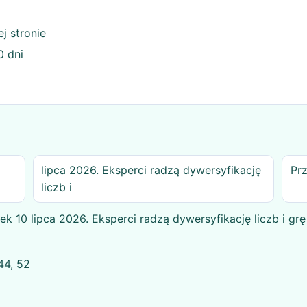
j stronie
0 dni
lipca 2026. Eksperci radzą dywersyfikację
Prz
liczb i
k 10 lipca 2026. Eksperci radzą dywersyfikację liczb i g
44, 52