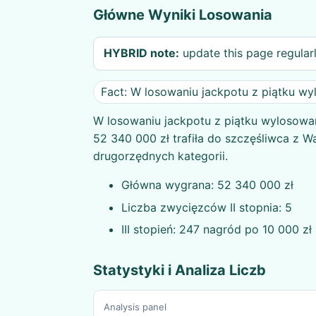
Główne Wyniki Losowania
HYBRID note:
update this page regularl
Fact: W losowaniu jackpotu z piątku w
W losowaniu jackpotu z piątku wylosowan
52 340 000 zł trafiła do szczęśliwca z 
drugorzędnych kategorii.
Główna wygrana: 52 340 000 zł
Liczba zwycięzców II stopnia: 5
III stopień: 247 nagród po 10 000 zł
Statystyki i Analiza Liczb
Analysis panel