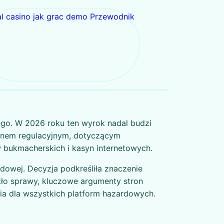
al casino jak grac demo Przewodnik
ego. W 2026 roku ten wyrok nadal budzi
ganem regulacyjnym, dotyczącym
 bukmacherskich i kasyn internetowych.
dowej. Decyzja podkreśliła znaczenie
ło sprawy, kluczowe argumenty stron
ia dla wszystkich platform hazardowych.