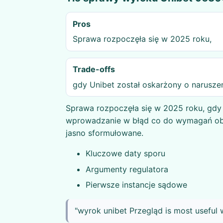
Pros
Sprawa rozpoczęła się w 2025 roku,
Trade-offs
gdy Unibet został oskarżony o narusze
Sprawa rozpoczęła się w 2025 roku, gdy U
wprowadzanie w błąd co do wymagań obro
jasno sformułowane.
Kluczowe daty sporu
Argumenty regulatora
Pierwsze instancje sądowe
"wyrok unibet Przegląd is most useful