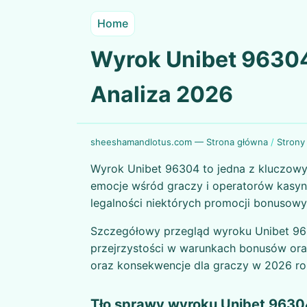
Home
Wyrok Unibet 96304:
Analiza 2026
sheeshamandlotus.com — Strona główna
/
Strony
Wyrok Unibet 96304 to jedna z kluczowy
emocje wśród graczy i operatorów kasyn
legalności niektórych promocji bonusowy
Szczegółowy przegląd wyroku Unibet 9630
przejrzystości w warunkach bonusów ora
oraz konsekwencje dla graczy w 2026 rok
Tło sprawy wyroku Unibet 963