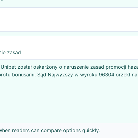
nie zasad
nibet został oskarżony o naruszenie zasad promocji hazard
tu bonusami. Sąd Najwyższy w wyroku 96304 orzekł na ko
 when readers can compare options quickly."