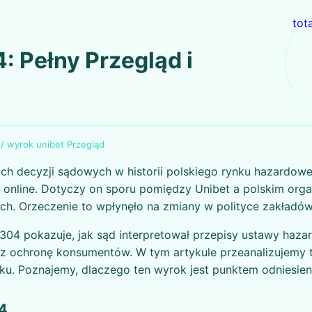
tot
 Pełny Przegląd i
/
wyrok unibet Przegląd
ch decyzji sądowych w historii polskiego rynku hazardow
 online. Dotyczy on sporu pomiędzy Unibet a polskim or
ch. Orzeczenie to wpłynęło na zmiany w polityce zakładów
4 pokazuje, jak sąd interpretował przepisy ustawy hazar
z ochronę konsumentów. W tym artykule przeanalizujemy t
u. Poznajemy, dlaczego ten wyrok jest punktem odniesien
04