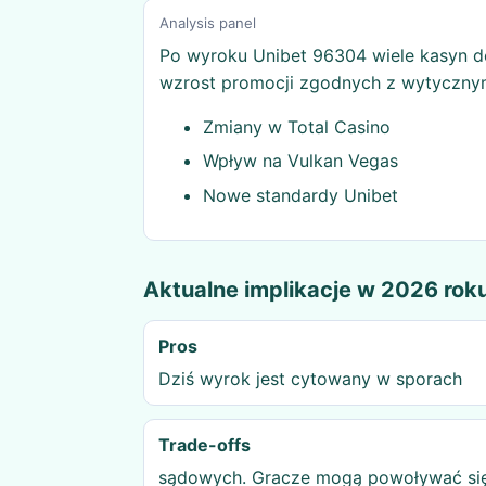
Analysis panel
Po wyroku Unibet 96304 wiele kasyn d
wzrost promocji zgodnych z wytycznym
Zmiany w Total Casino
Wpływ na Vulkan Vegas
Nowe standardy Unibet
Aktualne implikacje w 2026 rok
Pros
Dziś wyrok jest cytowany w sporach
Trade-offs
sądowych. Gracze mogą powoływać się