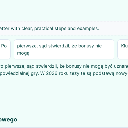
ter with clear, practical steps and examples.
 Po
pierwsze, sąd stwierdził, że bonusy nie
Kl
mogą
 pierwsze, sąd stwierdził, że bonusy nie mogą być uznane z
powiedzialnej gry. W 2026 roku tezy te są podstawą nowyc
dowego