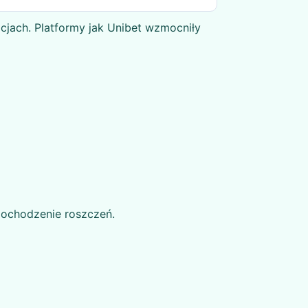
jach. Platformy jak Unibet wzmocniły
dochodzenie roszczeń.