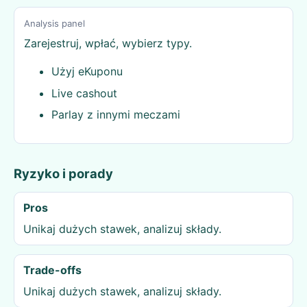
Analysis panel
Zarejestruj, wpłać, wybierz typy.
Użyj eKuponu
Live cashout
Parlay z innymi meczami
Ryzyko i porady
Pros
Unikaj dużych stawek, analizuj składy.
Trade-offs
Unikaj dużych stawek, analizuj składy.