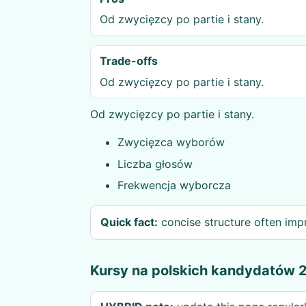
Od zwycięzcy po partie i stany.
Trade-offs
Od zwycięzcy po partie i stany.
Od zwycięzcy po partie i stany.
Zwycięzca wyborów
Liczba głosów
Frekwencja wyborcza
Quick fact:
concise structure often imp
Kursy na polskich kandydatów 