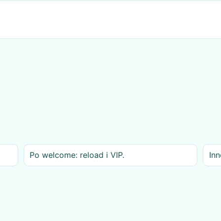
Po welcome: reload i VIP.
In