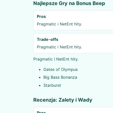
Najlepsze Gry na Bonus Beep
Pros
Pragmatic i NetEnt hity.
Trade-offs
Pragmatic i NetEnt hity.
Pragmatic i NetEnt hity.
Gates of Olympus
Big Bass Bonanza
Starburst
Recenzja: Zalety i Wady
Pros