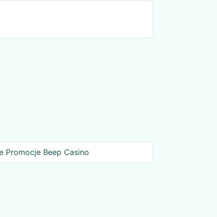
ne Promocje Beep Casino