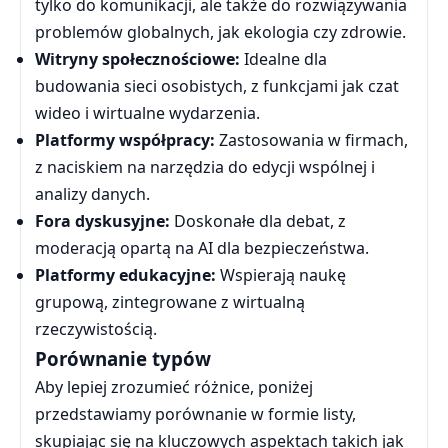
tylko do komunikacji, ale także do rozwiązywania
problemów globalnych, jak ekologia czy zdrowie.
Witryny społecznościowe:
Idealne dla
budowania sieci osobistych, z funkcjami jak czat
wideo i wirtualne wydarzenia.
Platformy współpracy:
Zastosowania w firmach,
z naciskiem na narzędzia do edycji wspólnej i
analizy danych.
Fora dyskusyjne:
Doskonałe dla debat, z
moderacją opartą na AI dla bezpieczeństwa.
Platformy edukacyjne:
Wspierają naukę
grupową, zintegrowane z wirtualną
rzeczywistością.
Porównanie typów
Aby lepiej zrozumieć różnice, poniżej
przedstawiamy porównanie w formie listy,
skupiając się na kluczowych aspektach takich jak