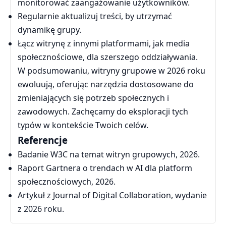
monitorować zaangażowanie użytkowników.
Regularnie aktualizuj treści, by utrzymać
dynamikę grupy.
Łącz witrynę z innymi platformami, jak media
społecznościowe, dla szerszego oddziaływania.
W podsumowaniu, witryny grupowe w 2026 roku
ewoluują, oferując narzędzia dostosowane do
zmieniających się potrzeb społecznych i
zawodowych. Zachęcamy do eksploracji tych
typów w kontekście Twoich celów.
Referencje
Badanie W3C na temat witryn grupowych, 2026.
Raport Gartnera o trendach w AI dla platform
społecznościowych, 2026.
Artykuł z Journal of Digital Collaboration, wydanie
z 2026 roku.