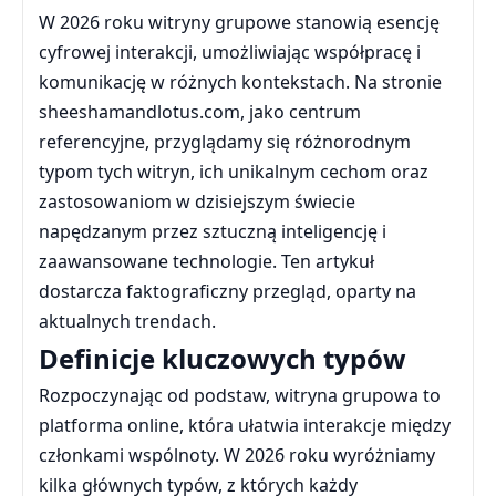
W 2026 roku witryny grupowe stanowią esencję
cyfrowej interakcji, umożliwiając współpracę i
komunikację w różnych kontekstach. Na stronie
sheeshamandlotus.com, jako centrum
referencyjne, przyglądamy się różnorodnym
typom tych witryn, ich unikalnym cechom oraz
zastosowaniom w dzisiejszym świecie
napędzanym przez sztuczną inteligencję i
zaawansowane technologie. Ten artykuł
dostarcza faktograficzny przegląd, oparty na
aktualnych trendach.
Definicje kluczowych typów
Rozpoczynając od podstaw, witryna grupowa to
platforma online, która ułatwia interakcje między
członkami wspólnoty. W 2026 roku wyróżniamy
kilka głównych typów, z których każdy