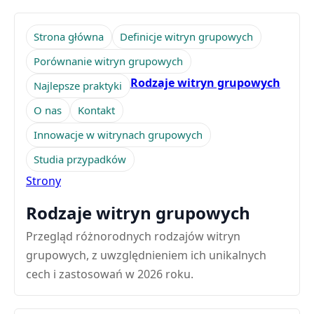
Strona główna
Definicje witryn grupowych
Porównanie witryn grupowych
Rodzaje witryn grupowych
Najlepsze praktyki
O nas
Kontakt
Innowacje w witrynach grupowych
Studia przypadków
Strony
Rodzaje witryn grupowych
Przegląd różnorodnych rodzajów witryn
grupowych, z uwzględnieniem ich unikalnych
cech i zastosowań w 2026 roku.