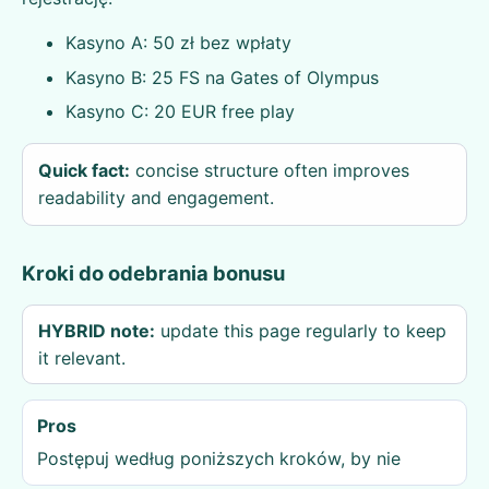
Kasyno A: 50 zł bez wpłaty
Kasyno B: 25 FS na Gates of Olympus
Kasyno C: 20 EUR free play
Quick fact:
concise structure often improves
readability and engagement.
Kroki do odebrania bonusu
HYBRID note:
update this page regularly to keep
it relevant.
Pros
Postępuj według poniższych kroków, by nie