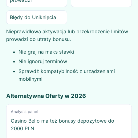
prowadzi
Błędy do Uniknięcia
Nieprawidłowa aktywacja lub przekroczenie limitów
prowadzi do utraty bonusu.
Nie graj na maks stawki
Nie ignoruj terminów
Sprawdź kompatybilność z urządzeniami
mobilnymi
Alternatywne Oferty w 2026
Analysis panel
Casino Bello ma też bonusy depozytowe do
2000 PLN.