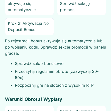
aktywuje się
Sprawdź sekcję
automatycznie
promocji
Krok 2: Aktywacja No
Deposit Bonus
Po rejestracji bonus aktywuje się automatycznie lub
po wpisaniu kodu. Sprawdź sekcję promocji w panelu
gracza.
Sprawdź saldo bonusowe
Przeczytaj regulamin obrotu (zazwyczaj 30-
50x)
Rozpocznij grę na slotach z wysokim RTP
Warunki Obrotu i Wypłaty