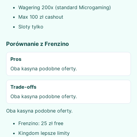
Wagering 200x (standard Microgaming)
Max 100 zł cashout
Sloty tylko
Porównanie z Frenzino
Pros
Oba kasyna podobne oferty.
Trade-offs
Oba kasyna podobne oferty.
Oba kasyna podobne oferty.
Frenzino: 25 zł free
Kingdom lepsze limity