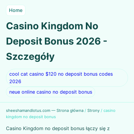
Home
Casino Kingdom No
Deposit Bonus 2026 -
Szczegóły
cool cat casino $120 no deposit bonus codes
2026
neue online casino no deposit bonus
sheeshamandlotus.com — Strona główna
/
Strony
/
casino
kingdom no deposit bonus
Casino Kingdom no deposit bonus łączy się z