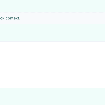
ick context.