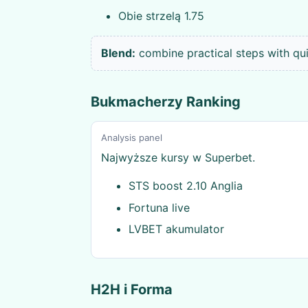
Obie strzelą 1.75
Blend:
combine practical steps with qu
Bukmacherzy Ranking
Analysis panel
Najwyższe kursy w Superbet.
STS boost 2.10 Anglia
Fortuna live
LVBET akumulator
H2H i Forma