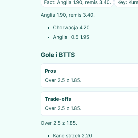
Fact: Anglia 1.90, remis 3.40.
Key: Kur
Anglia 1.90, remis 3.40.
Chorwacja 4.20
Anglia -0.5 1.95
Gole i BTTS
Pros
Over 2.5 z 1.85.
Trade-offs
Over 2.5 z 1.85.
Over 2.5 z 1.85.
Kane strzeli 2.20