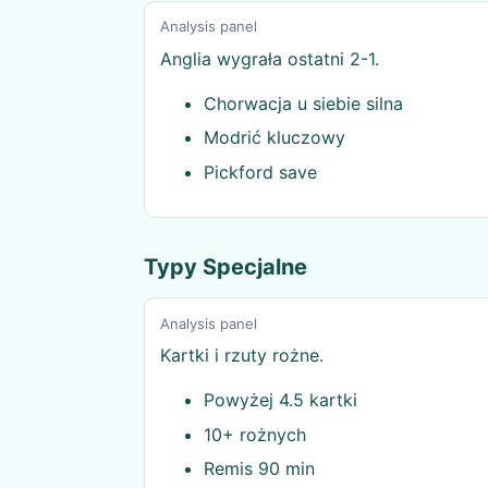
Analysis panel
Anglia wygrała ostatni 2-1.
Chorwacja u siebie silna
Modrić kluczowy
Pickford save
Typy Specjalne
Analysis panel
Kartki i rzuty rożne.
Powyżej 4.5 kartki
10+ rożnych
Remis 90 min