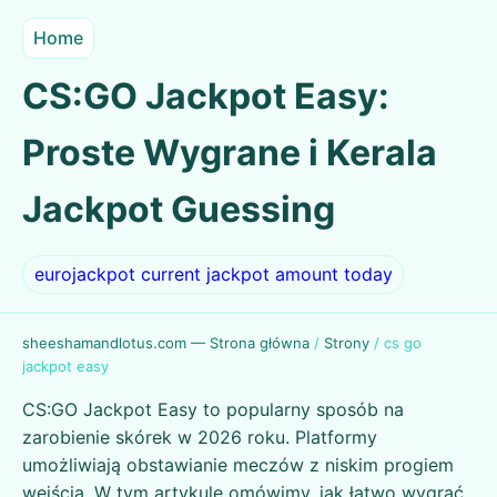
Home
CS:GO Jackpot Easy:
Proste Wygrane i Kerala
Jackpot Guessing
eurojackpot current jackpot amount today
sheeshamandlotus.com — Strona główna
/
Strony
/
cs go
jackpot easy
CS:GO Jackpot Easy to popularny sposób na
zarobienie skórek w 2026 roku. Platformy
umożliwiają obstawianie meczów z niskim progiem
wejścia. W tym artykule omówimy, jak łatwo wygrać