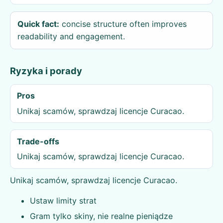
Quick fact:
concise structure often improves
readability and engagement.
Ryzyka i porady
Pros
Unikaj scamów, sprawdzaj licencje Curacao.
Trade-offs
Unikaj scamów, sprawdzaj licencje Curacao.
Unikaj scamów, sprawdzaj licencje Curacao.
Ustaw limity strat
Gram tylko skiny, nie realne pieniądze