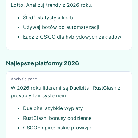
Lotto. Analizuj trendy z 2026 roku.
Śledź statystyki liczb
Używaj botów do automatyzacji
Łącz z CS:GO dla hybrydowych zakładów
Najlepsze platformy 2026
Analysis panel
W 2026 roku liderami są Duelbits i RustClash z
provably fair systemem.
Duelbits: szybkie wypłaty
RustClash: bonusy codzienne
CSGOEmpire: niskie prowizje