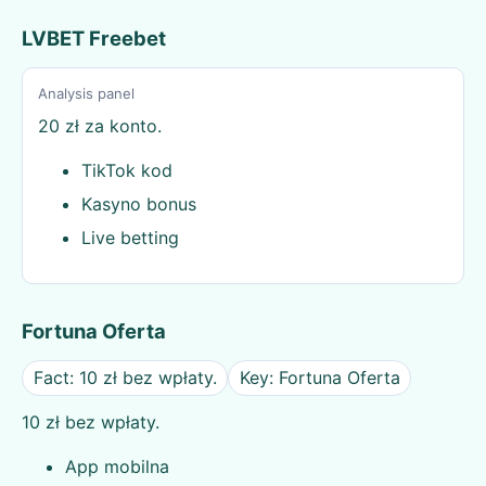
LVBET Freebet
Analysis panel
20 zł za konto.
TikTok kod
Kasyno bonus
Live betting
Fortuna Oferta
Fact: 10 zł bez wpłaty.
Key: Fortuna Oferta
10 zł bez wpłaty.
App mobilna