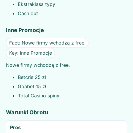
Ekstraklasa typy
Cash out
Inne Promocje
Fact: Nowe firmy wchodzą z free.
Key: Inne Promocje
Nowe firmy wchodzą z free.
Betcris 25 zł
Goabet 15 zł
Total Casino spiny
Warunki Obrotu
Pros