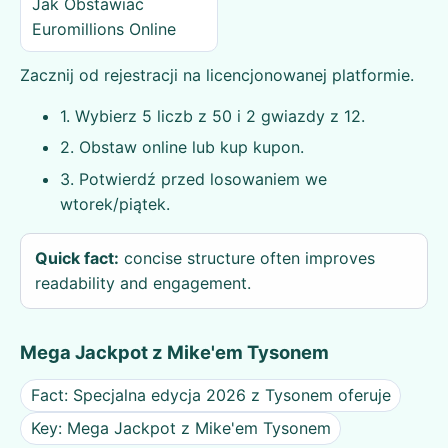
Jak Obstawiać
Euromillions Online
Zacznij od rejestracji na licencjonowanej platformie.
1. Wybierz 5 liczb z 50 i 2 gwiazdy z 12.
2. Obstaw online lub kup kupon.
3. Potwierdź przed losowaniem we
wtorek/piątek.
Quick fact:
concise structure often improves
readability and engagement.
Mega Jackpot z Mike'em Tysonem
Fact: Specjalna edycja 2026 z Tysonem oferuje
Key: Mega Jackpot z Mike'em Tysonem