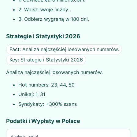
2. Wpisz swoje liczby.
3. Odbierz wygraną w 180 dni.
Strategie i Statystyki 2026
Fact: Analiza najczęściej losowanych numerów.
Key: Strategie i Statystyki 2026
Analiza najczęściej losowanych numerów.
Hot numbers: 23, 44, 50
Unikaj: 1, 31
Syndykaty: +300% szans
Podatki i Wypłaty w Polsce
Analysis panel