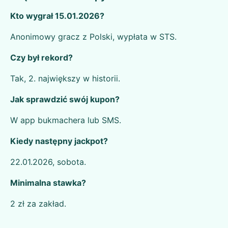
Kto wygrał 15.01.2026?
Anonimowy gracz z Polski, wypłata w STS.
Czy był rekord?
Tak, 2. największy w historii.
Jak sprawdzić swój kupon?
W app bukmachera lub SMS.
Kiedy następny jackpot?
22.01.2026, sobota.
Minimalna stawka?
2 zł za zakład.