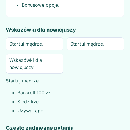
Bonusowe opcje.
Wskazówki dla nowicjuszy
Startuj mądrze.
Startuj mądrze.
Wskazówki dla
nowicjuszy
Startuj mądrze.
Bankroll 100 zł.
Śledź live.
Używaj app.
Często zadawane pytania