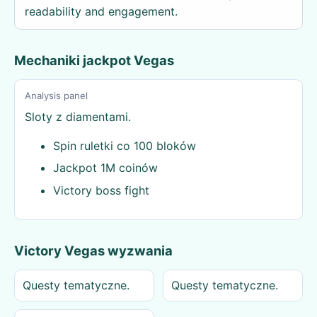
readability and engagement.
Mechaniki jackpot Vegas
Analysis panel
Sloty z diamentami.
Spin ruletki co 100 bloków
Jackpot 1M coinów
Victory boss fight
Victory Vegas wyzwania
Questy tematyczne.
Questy tematyczne.