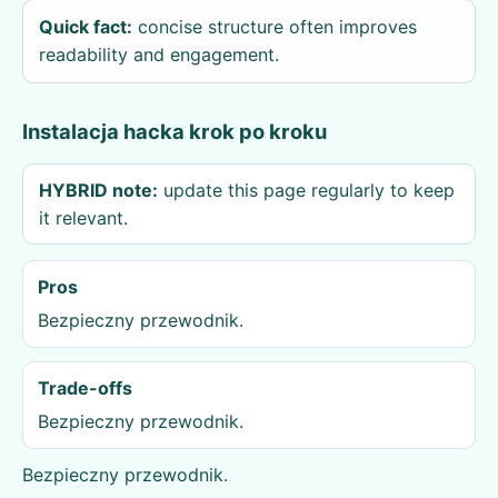
Quick fact:
concise structure often improves
readability and engagement.
Instalacja hacka krok po kroku
HYBRID note:
update this page regularly to keep
it relevant.
Pros
Bezpieczny przewodnik.
Trade-offs
Bezpieczny przewodnik.
Bezpieczny przewodnik.