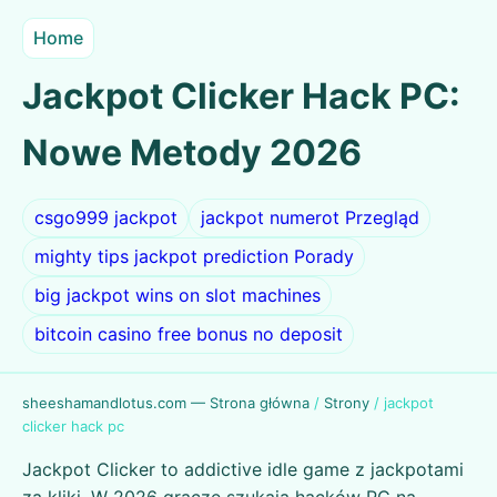
Home
Jackpot Clicker Hack PC:
Nowe Metody 2026
csgo999 jackpot
jackpot numerot Przegląd
mighty tips jackpot prediction Porady
big jackpot wins on slot machines
bitcoin casino free bonus no deposit
sheeshamandlotus.com — Strona główna
/
Strony
/
jackpot
clicker hack pc
Jackpot Clicker to addictive idle game z jackpotami
za kliki. W 2026 gracze szukają hacków PC na