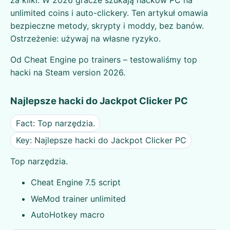
unlimited coins i auto-clickery. Ten artykuł omawia
bezpieczne metody, skrypty i moddy, bez banów.
Ostrzeżenie: używaj na własne ryzyko.
Od Cheat Engine po trainers – testowaliśmy top
hacki na Steam version 2026.
Najlepsze hacki do Jackpot Clicker PC
Fact: Top narzędzia.
Key: Najlepsze hacki do Jackpot Clicker PC
Top narzędzia.
Cheat Engine 7.5 script
WeMod trainer unlimited
AutoHotkey macro