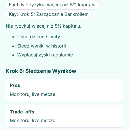
Fact: Nie ryzykuj więcej niż 5% kapitału.
Key: Krok 5: Zarządzanie Bankrollem
Nie ryzykuj więcej niż 5% kapitału.
Ustal dzienne limity
Śledź wyniki w historii
Wypłacaj zyski regularnie
Krok 6: Śledzenie Wyników
Pros
Monitoruj live mecze.
Trade-offs
Monitoruj live mecze.