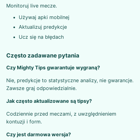
Monitoruj live mecze.
Używaj apki mobilnej
Aktualizuj predykcje
Ucz się na błędach
Często zadawane pytania
Czy Mighty Tips gwarantuje wygraną?
Nie, predykcje to statystyczne analizy, nie gwarancje.
Zawsze graj odpowiedzialnie.
Jak często aktualizowane są tipsy?
Codziennie przed meczami, z uwzględnieniem
kontuzji i form.
Czy jest darmowa wersja?