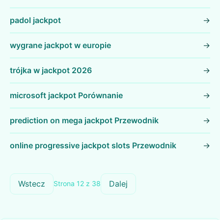
padol jackpot
→
wygrane jackpot w europie
→
trójka w jackpot 2026
→
microsoft jackpot Porównanie
→
prediction on mega jackpot Przewodnik
→
online progressive jackpot slots Przewodnik
→
Wstecz
Dalej
Strona 12 z 38