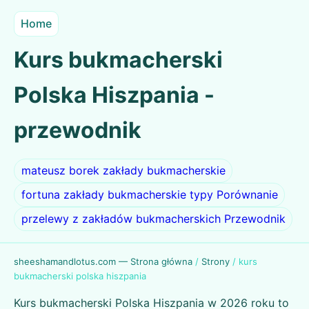
Home
Kurs bukmacherski
Polska Hiszpania -
przewodnik
mateusz borek zakłady bukmacherskie
fortuna zakłady bukmacherskie typy Porównanie
przelewy z zakładów bukmacherskich Przewodnik
sheeshamandlotus.com — Strona główna
/
Strony
/
kurs
bukmacherski polska hiszpania
Kurs bukmacherski Polska Hiszpania w 2026 roku to