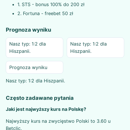
1. STS - bonus 100% do 200 zł
2. Fortuna - freebet 50 zł
Prognoza wyniku
Nasz typ: 1:2 dla
Nasz typ: 1:2 dla
Hiszpanii.
Hiszpanii.
Prognoza wyniku
Nasz typ: 1:2 dla Hiszpanii.
Często zadawane pytania
Jaki jest najwyższy kurs na Polskę?
Najwyższy kurs na zwycięstwo Polski to 3.60 u
Betclic.