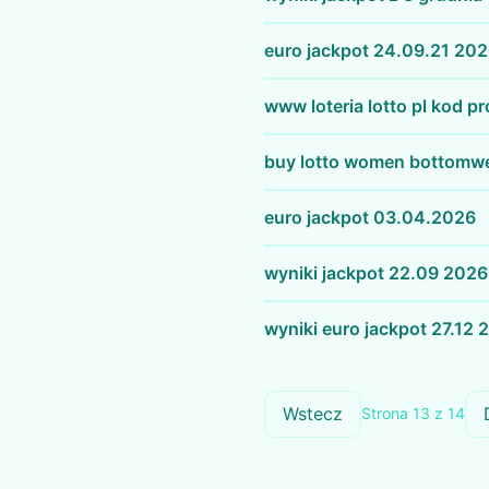
euro jackpot 24.09.21 20
www loteria lotto pl kod 
buy lotto women bottomwe
euro jackpot 03.04.2026
wyniki jackpot 22.09 2026
wyniki euro jackpot 27.12 
Wstecz
Strona 13 z 14