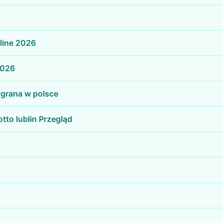
nline 2026
2026
ygrana w polsce
otto lublin Przegląd