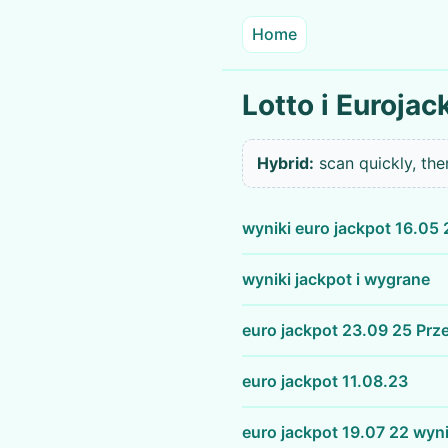
Home
Lotto i Eurojac
Hybrid:
scan quickly, then
wyniki euro jackpot 16.05 
wyniki jackpot i wygrane
euro jackpot 23.09 25 Pr
euro jackpot 11.08.23
euro jackpot 19.07 22 wyn