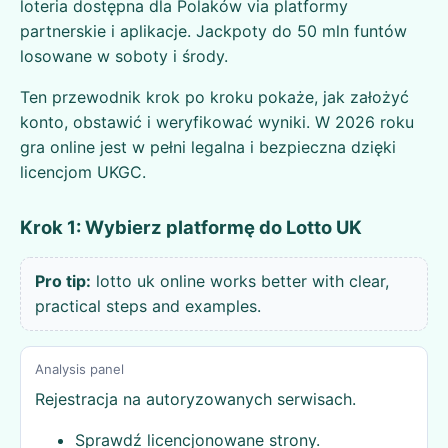
loteria dostępna dla Polaków via platformy
partnerskie i aplikacje. Jackpoty do 50 mln funtów
losowane w soboty i środy.
Ten przewodnik krok po kroku pokaże, jak założyć
konto, obstawić i weryfikować wyniki. W 2026 roku
gra online jest w pełni legalna i bezpieczna dzięki
licencjom UKGC.
Krok 1: Wybierz platformę do Lotto UK
Pro tip:
lotto uk online works better with clear,
practical steps and examples.
Analysis panel
Rejestracja na autoryzowanych serwisach.
Sprawdź licencjonowane strony.