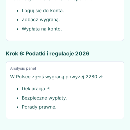
Loguj się do konta.
Zobacz wygraną.
Wypłata na konto.
Krok 6: Podatki i regulacje 2026
Analysis panel
W Polsce zgłoś wygraną powyżej 2280 zł.
Deklaracja PIT.
Bezpieczne wypłaty.
Porady prawne.