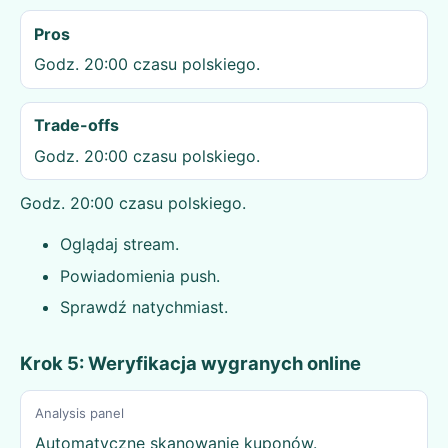
Pros
Godz. 20:00 czasu polskiego.
Trade-offs
Godz. 20:00 czasu polskiego.
Godz. 20:00 czasu polskiego.
Oglądaj stream.
Powiadomienia push.
Sprawdź natychmiast.
Krok 5: Weryfikacja wygranych online
Analysis panel
Automatyczne skanowanie kuponów.