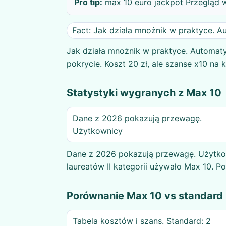
Pro tip:
max 10 euro jackpot Przegląd wo
Fact: Jak działa mnożnik w praktyce. A
Jak działa mnożnik w praktyce. Automatyc
pokrycie. Koszt 20 zł, ale szanse x10 n
Statystyki wygranych z Max 10
Dane z 2026 pokazują przewagę.
Użytkownicy
Dane z 2026 pokazują przewagę. Użytkow
laureatów II kategorii używało Max 10. 
Porównanie Max 10 vs standard
Tabela kosztów i szans. Standard: 2