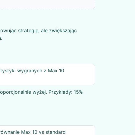
owując strategię, ale zwiększając
.
atystyki wygranych z Max 10
porcjonalnie wyżej. Przykłady: 15%
równanie Max 10 vs standard