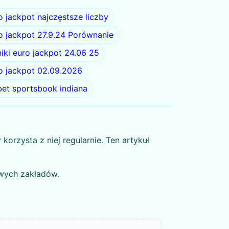
o jackpot najczęstsze liczby
o jackpot 27.9.24 Porównanie
iki euro jackpot 24.06 25
o jackpot 02.09.2026
bet sportsbook indiana
rzysta z niej regularnie. Ten artykuł
owych zakładów.