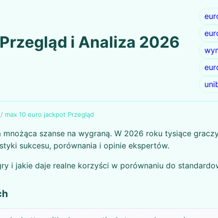
eur
eur
Przegląd i Analiza 2026
wyn
eur
uni
/
max 10 euro jackpot Przegląd
 mnożąca szanse na wygraną. W 2026 roku tysiące graczy ko
tyki sukcesu, porównania i opinie ekspertów.
gry i jakie daje realne korzyści w porównaniu do standard
ch