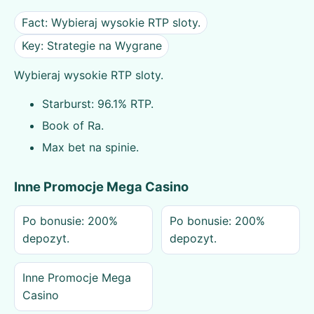
Fact: Wybieraj wysokie RTP sloty.
Key: Strategie na Wygrane
Wybieraj wysokie RTP sloty.
Starburst: 96.1% RTP.
Book of Ra.
Max bet na spinie.
Inne Promocje Mega Casino
Po bonusie: 200%
Po bonusie: 200%
depozyt.
depozyt.
Inne Promocje Mega
Casino