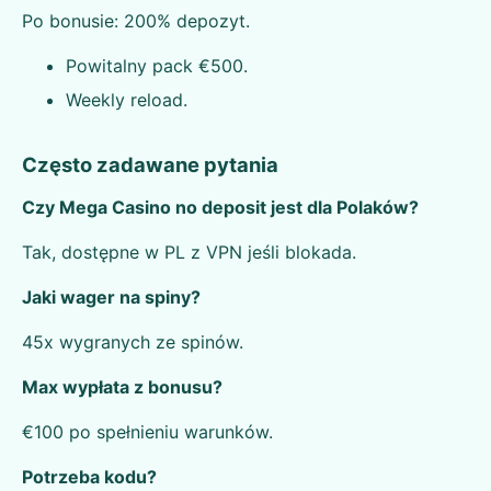
Po bonusie: 200% depozyt.
Powitalny pack €500.
Weekly reload.
Często zadawane pytania
Czy Mega Casino no deposit jest dla Polaków?
Tak, dostępne w PL z VPN jeśli blokada.
Jaki wager na spiny?
45x wygranych ze spinów.
Max wypłata z bonusu?
€100 po spełnieniu warunków.
Potrzeba kodu?