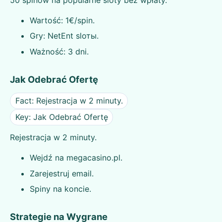
Wartość: 1€/spin.
Gry: NetEnt slоты.
Ważność: 3 dni.
Jak Odebrać Ofertę
Fact: Rejestracja w 2 minuty.
Key: Jak Odebrać Ofertę
Rejestracja w 2 minuty.
Wejdź na megacasino.pl.
Zarejestruj email.
Spiny na koncie.
Strategie na Wygrane