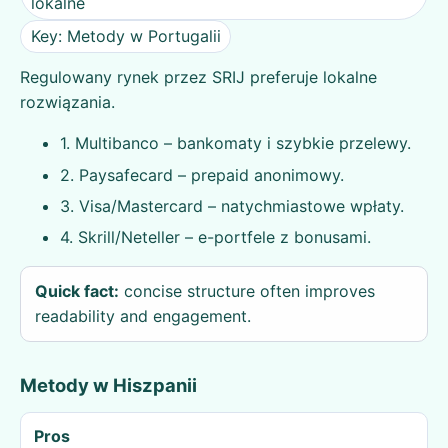
lokalne
Key: Metody w Portugalii
Regulowany rynek przez SRIJ preferuje lokalne
rozwiązania.
1. Multibanco – bankomaty i szybkie przelewy.
2. Paysafecard – prepaid anonimowy.
3. Visa/Mastercard – natychmiastowe wpłaty.
4. Skrill/Neteller – e-portfele z bonusami.
Quick fact:
concise structure often improves
readability and engagement.
Metody w Hiszpanii
Pros