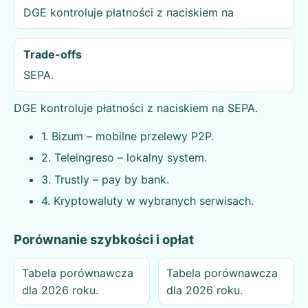
DGE kontroluje płatności z naciskiem na
Trade-offs
SEPA.
DGE kontroluje płatności z naciskiem na SEPA.
1. Bizum – mobilne przelewy P2P.
2. Teleingreso – lokalny system.
3. Trustly – pay by bank.
4. Kryptowaluty w wybranych serwisach.
Porównanie szybkości i opłat
Tabela porównawcza
Tabela porównawcza
dla 2026 roku.
dla 2026 roku.