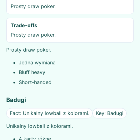
Prosty draw poker.
Trade-offs
Prosty draw poker.
Prosty draw poker.
Jedna wymiana
Bluff heavy
Short-handed
Badugi
Fact: Unikalny lowball z kolorami.
Key: Badugi
Unikalny lowball z kolorami.
4 karty różne