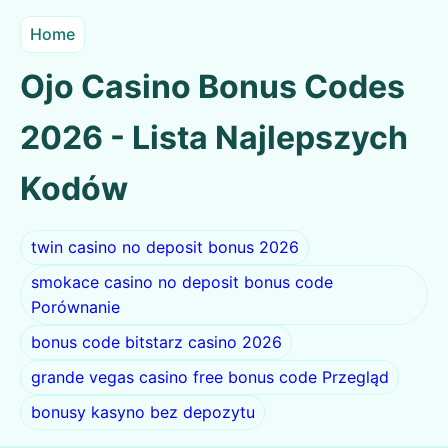
Home
Ojo Casino Bonus Codes
2026 - Lista Najlepszych
Kodów
twin casino no deposit bonus 2026
smokace casino no deposit bonus code
Porównanie
bonus code bitstarz casino 2026
grande vegas casino free bonus code Przegląd
bonusy kasyno bez depozytu