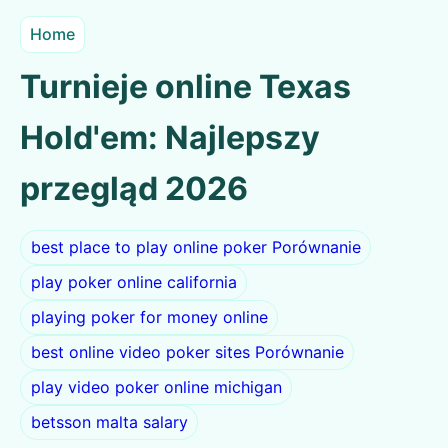
Home
Turnieje online Texas
Hold'em: Najlepszy
przegląd 2026
best place to play online poker Porównanie
play poker online california
playing poker for money online
best online video poker sites Porównanie
play video poker online michigan
betsson malta salary