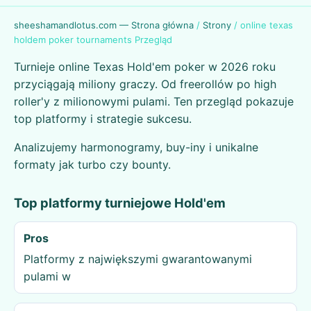
sheeshamandlotus.com — Strona główna
/
Strony
/
online texas
holdem poker tournaments Przegląd
Turnieje online Texas Hold'em poker w 2026 roku
przyciągają miliony graczy. Od freerollów po high
roller'y z milionowymi pulami. Ten przegląd pokazuje
top platformy i strategie sukcesu.
Analizujemy harmonogramy, buy-iny i unikalne
formaty jak turbo czy bounty.
Top platformy turniejowe Hold'em
Pros
Platformy z największymi gwarantowanymi
pulami w