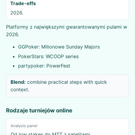
Trade-offs
2026.
Platformy z największymi gwarantowanymi pulami w
2026.
GGPoker: Milionowe Sunday Majors
PokerStars: WCOOP series
partypoker: PowerFest
Blend:
combine practical steps with quick
context.
Rodzaje turniejów online
Analysis panel
Od low stakes do MTT z satelitami.