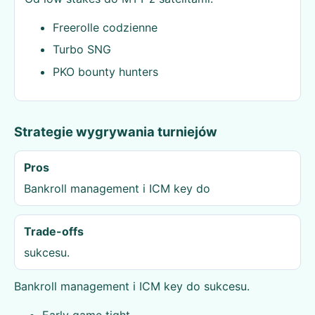
Freerolle codzienne
Turbo SNG
PKO bounty hunters
Strategie wygrywania turniejów
Pros
Bankroll management i ICM key do
Trade-offs
sukcesu.
Bankroll management i ICM key do sukcesu.