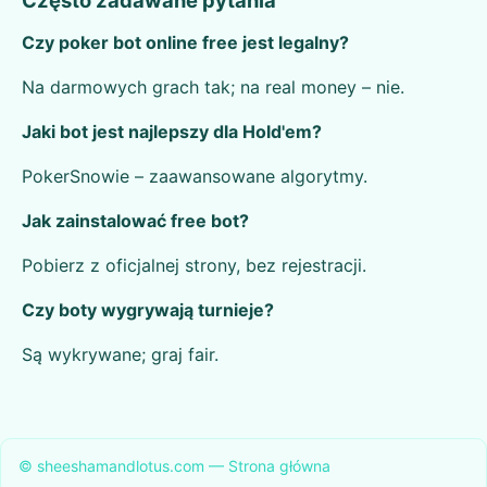
Czy poker bot online free jest legalny?
Na darmowych grach tak; na real money – nie.
Jaki bot jest najlepszy dla Hold'em?
PokerSnowie – zaawansowane algorytmy.
Jak zainstalować free bot?
Pobierz z oficjalnej strony, bez rejestracji.
Czy boty wygrywają turnieje?
Są wykrywane; graj fair.
© sheeshamandlotus.com — Strona główna