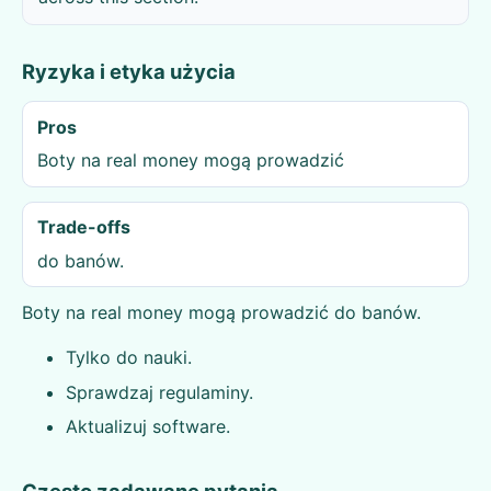
Ryzyka i etyka użycia
Pros
Boty na real money mogą prowadzić
Trade-offs
do banów.
Boty na real money mogą prowadzić do banów.
Tylko do nauki.
Sprawdzaj regulaminy.
Aktualizuj software.
Często zadawane pytania