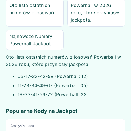
Oto lista ostatnich
Powerball w 2026
numerów z losowań
roku, które przyniosły
jackpota.
Najnowsze Numery
Powerball Jackpot
Oto lista ostatnich numerów z losowań Powerball w
2026 roku, które przyniosły jackpota.
05-17-23-42-58 (Powerball: 12)
11-28-34-49-67 (Powerball: 05)
19-33-41-56-72 (Powerball: 23
Popularne Kody na Jackpot
Analysis panel