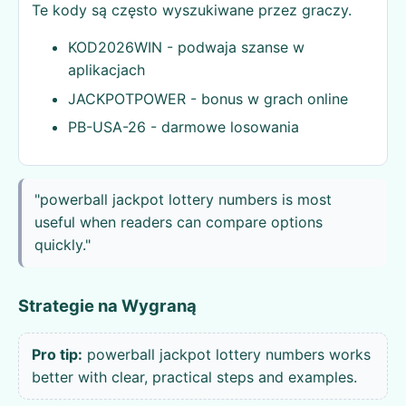
Te kody są często wyszukiwane przez graczy.
KOD2026WIN - podwaja szanse w
aplikacjach
JACKPOTPOWER - bonus w grach online
PB-USA-26 - darmowe losowania
"powerball jackpot lottery numbers is most
useful when readers can compare options
quickly."
Strategie na Wygraną
Pro tip:
powerball jackpot lottery numbers works
better with clear, practical steps and examples.