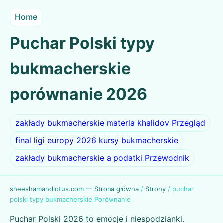
Home
Puchar Polski typy
bukmacherskie
porównanie 2026
zakłady bukmacherskie materla khalidov Przegląd
final ligi europy 2026 kursy bukmacherskie
zakłady bukmacherskie a podatki Przewodnik
sheeshamandlotus.com — Strona główna
/
Strony
/
puchar
polski typy bukmacherskie Porównanie
Puchar Polski 2026 to emocje i niespodzianki.