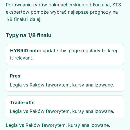
Porównanie typów bukmacherskich od Fortuna, STS i
ekspertów pomoże wybrać najlepsze prognozy na
1/8 finału i dalej.
Typy na 1/8 finału
HYBRID note:
update this page regularly to keep
it relevant.
Pros
Legia vs Raków faworytem, kursy analizowane.
Trade-offs
Legia vs Raków faworytem, kursy analizowane.
Legia vs Raków faworytem, kursy analizowane.