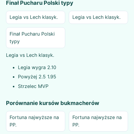
Finał Pucharu Polski typy
Legia vs Lech klasyk.
Legia vs Lech klasyk.
Finał Pucharu Polski
typy
Legia vs Lech klasyk.
Legia wygra 2.10
Powyżej 2.5 1.95
Strzelec MVP
Porównanie kursów bukmacherów
Fortuna najwyższe na
Fortuna najwyższe na
PP.
PP.