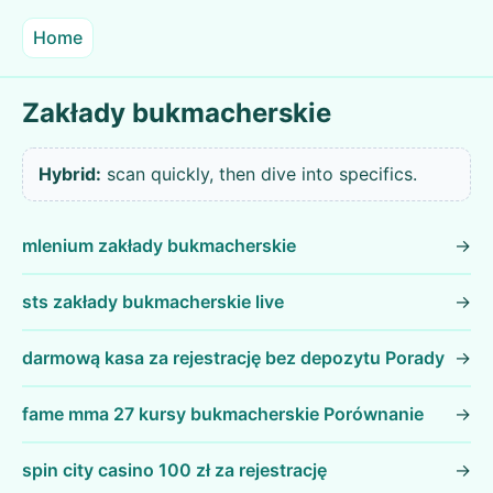
Home
Zakłady bukmacherskie
Hybrid:
scan quickly, then dive into specifics.
mlenium zakłady bukmacherskie
→
sts zakłady bukmacherskie live
→
darmową kasa za rejestrację bez depozytu Porady
→
fame mma 27 kursy bukmacherskie Porównanie
→
spin city casino 100 zł za rejestrację
→