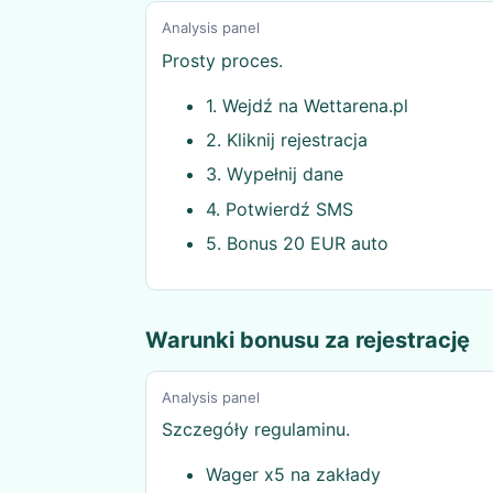
Analysis panel
Prosty proces.
1. Wejdź na Wettarena.pl
2. Kliknij rejestracja
3. Wypełnij dane
4. Potwierdź SMS
5. Bonus 20 EUR auto
Warunki bonusu za rejestrację
Analysis panel
Szczegóły regulaminu.
Wager x5 na zakłady