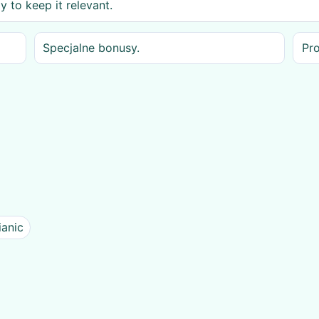
y to keep it relevant.
Specjalne bonusy.
Pr
ianic